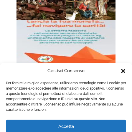
Gestisci Consenso
Per fornire le migliori esperienze, utilizziamo tecnologie come i cookie per
memorizzare e/o accedere alle informazioni del dispositivo. Il consenso
a queste tecnologie ci permetterà di elaborare dati come il
comportamento di navigazione o ID unici su questo sito. Non
acconsentire o ritirare il consenso può influire negativamente su alcune
caratteristiche e funzioni.
© 2016 Copyright Parrocchia S. Maria Assunta
di Cologno al Serio. All rights reserved.
Accetta