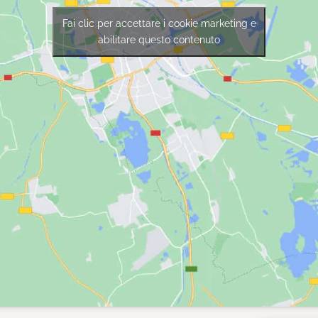
Fai clic per accettare i cookie marketing e
abilitare questo contenuto