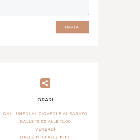
INVIA

ORARI
DAL LUNEDI AL GIOVEDÌ E AL SABATO
DALLE 10.00 ALLE 12.00
VENERDÌ
DALLE 17.00 ALLE 19.00