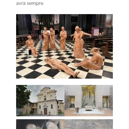
avrà sempre.