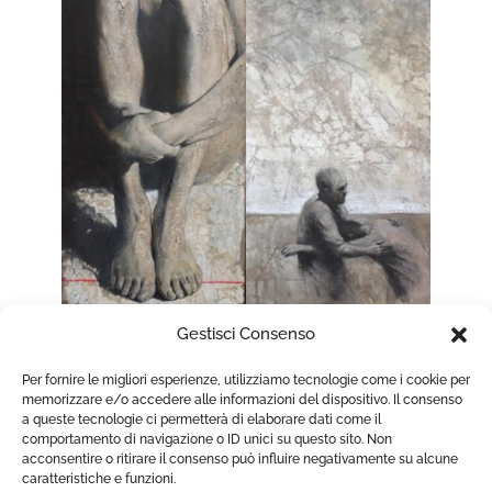
Gestisci Consenso
Per fornire le migliori esperienze, utilizziamo tecnologie come i cookie per
memorizzare e/o accedere alle informazioni del dispositivo. Il consenso
a queste tecnologie ci permetterà di elaborare dati come il
comportamento di navigazione o ID unici su questo sito. Non
acconsentire o ritirare il consenso può influire negativamente su alcune
caratteristiche e funzioni.