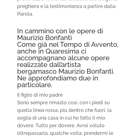
preghiera e la testimonianza a partire dalla
Parola.
In cammino con le opere di
Maurizio Bonfanti
Come già nel Tempo di Avvento,
anche in Quaresima ci
accompagnano alcune opere
realizzate dall’artista
bergamasco Maurizio Bonfanti.
Ne approfondiamo due in
particolare.
Il figlio di mio padre
Sono sempre rimasto così, con i piedi su
quella linea rossa, più dentro che fuori, la
soglia di una casa in cui ho fatto il mio
dovere. Tutto per dovere. Avrei voluto
oltrepassarla, qualche volta, prendermi le