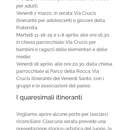
per adulti;
Venerdì 7 marzo, in serata: Via Crucis
itinerante per adolescenti e giovani della
Fraternità;
Martedì 11-18-25 e 1-8 aprile, alle ore 16.30,
in chiesa parrocchiale: Via Crucis per
bambini e ragazzi delle elementari e delle
medie;
Venerdì 18 aprile, alle ore 20.30, dalla chiesa
parrocchiale al Parco della Rocca: Via
Crucis itinerante del Venerdì Santo, con i
gruppi e le associazioni del paese.
I quaresimali itineranti
Vogliamo aprire alcune porte per lasciarci
riconciliare. Ciascuna serata prevede una
presentazione storico-artistica del luogo, la