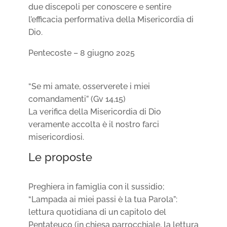
due discepoli per conoscere e sentire
l’efficacia performativa della Misericordia di
Dio.
Pentecoste – 8 giugno 2025
“Se mi amate, osserverete i miei
comandamenti” (Gv 14,15)
La verifica della Misericordia di Dio
veramente accolta è il nostro farci
misericordiosi.
Le proposte
Preghiera in famiglia con il sussidio;
“Lampada ai miei passi è la tua Parola”:
lettura quotidiana di un capitolo del
Pentateuco (in chiesa parrocchiale, la lettura