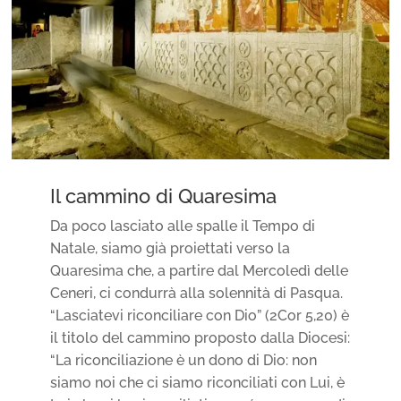
Il cammino di Quaresima
Da poco lasciato alle spalle il Tempo di
Natale, siamo già proiettati verso la
Quaresima che, a partire dal Mercoledì delle
Ceneri, ci condurrà alla solennità di Pasqua.
“Lasciatevi riconciliare con Dio” (2Cor 5,20) è
il titolo del cammino proposto dalla Diocesi:
“La riconciliazione è un dono di Dio: non
siamo noi che ci siamo riconciliati con Lui, è