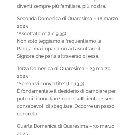
diventi sempre più familiare, più nostra.
Seconda Domenica di Quaresima – 16 marzo
2025
“Ascoltatelo” (Lc 9,35)
Non solo leggiamo e frequentiamo la
Parola, ma impariamo ad ascoltare il
Signore che parla attraverso di essa.
Terza Domenica di Quaresima – 23 marzo
2025
“Se non vi convertite” (Lc 13,3)
È fondamentale il desiderio di cambiare per
poterci riconciliare, non è sufficiente essere
consapevoli di sbagliare. Occorre un passo
concreto.
Quarta Domenica di Quaresima – 30 marzo
2025