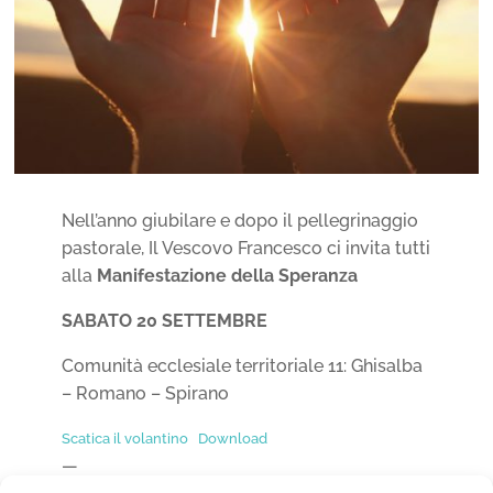
Nell’anno giubilare e dopo il pellegrinaggio
pastorale, Il Vescovo Francesco ci invita tutti
alla
Manifestazione della Speranza
SABATO 20 SETTEMBRE
Comunità ecclesiale territoriale 11: Ghisalba
– Romano – Spirano
Scatica il volantino
Download
—