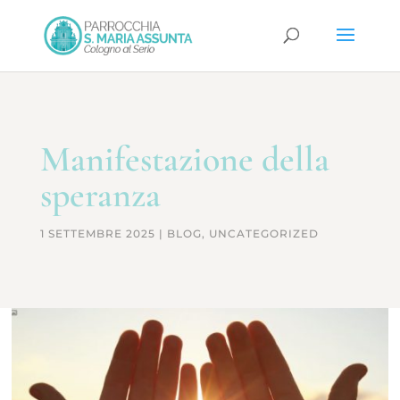
Manifestazione della
speranza
1 SETTEMBRE 2025
|
BLOG
,
UNCATEGORIZED